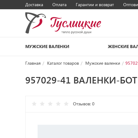
Доставка
Оплата
Гарантии и возврат
Оптови
МУЖСКИЕ ВАЛЕНКИ
ЖЕНСКИЕ ВА
Главная
Каталог товаров
Мужские валенки
95702
957029-41 ВАЛЕНКИ-БО
Отзывов: 0