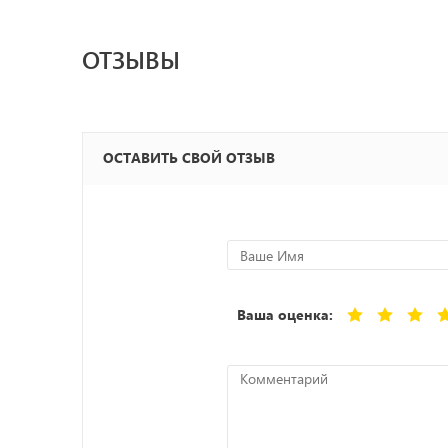
ОТЗЫВЫ
ОСТАВИТЬ СВОЙ ОТЗЫВ
Ваша оценка: