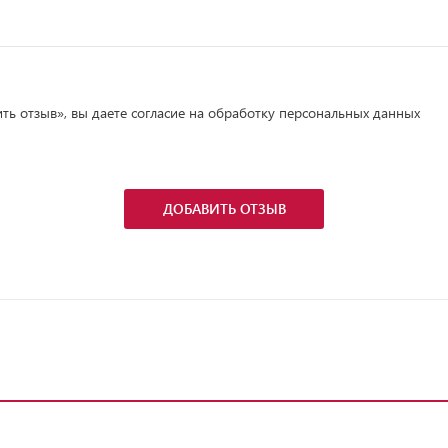
ь отзыв», вы даете согласие на обработку персональных данных
ДОБАВИТЬ ОТЗЫВ