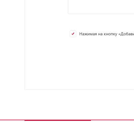
Нажимая на кнопку «Добавит