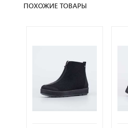
ПОХОЖИЕ ТОВАРЫ