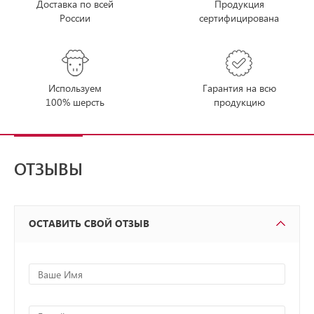
Доставка по всей
Продукция
России
сертифицирована
Используем
Гарантия на всю
100% шерсть
продукцию
ОТЗЫВЫ
ОСТАВИТЬ СВОЙ ОТЗЫВ