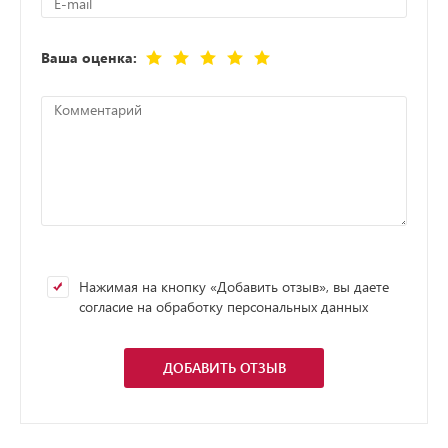
Ваша оценка:
Нажимая на кнопку «Добавить отзыв», вы даете
согласие на обработку персональных данных
ДОБАВИТЬ ОТЗЫВ