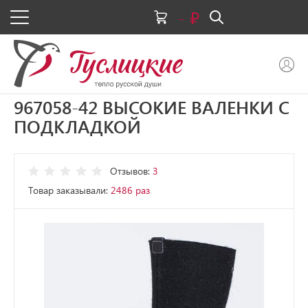
-
967058-42 ВЫСОКИЕ ВАЛЕНКИ С
ПОДКЛАДКОЙ
Отзывов:
3
Товар заказывали:
2486 раз