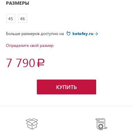
РАЗМЕРЫ
45
46
Больше размеров доступно на
kotofey.ru
Определите свой размер
7 790
КУПИТЬ