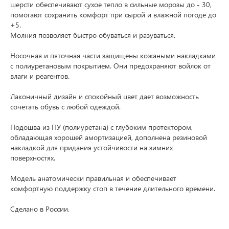
шерсти обеспечивают сухое тепло в сильные морозы до - 30,
помогают сохранить комфорт при сырой и влажной погоде до
+5.
Молния позволяет быстро обуваться и разуваться.
Носочная и пяточная части защищены кожаными накладками
с полиуретановым покрытием. Они предохраняют войлок от
влаги и реагентов.
Лаконичный дизайн и спокойный цвет дает возможность
сочетать обувь с любой одеждой.
Подошва из ПУ (полиуретана) с глубоким протектором,
обладающая хорошей амортизацией, дополнена резиновой
накладкой для придания устойчивости на зимних
поверхностях.
Модель анатомически правильная и обеспечивает
комфортную поддержку стоп в течение длительного времени.
Сделано в России.