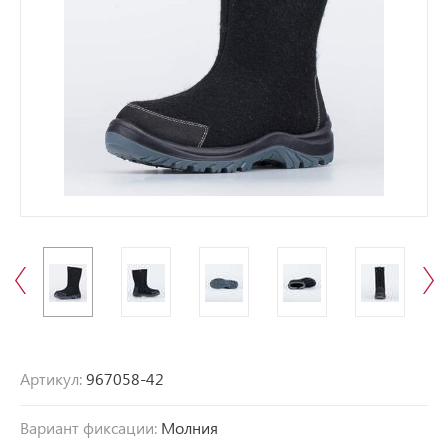
Артикул:
967058-42
Вариант фиксации:
Молния