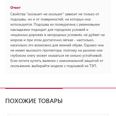
Ответ
Свойства "скользит-не скользит" зависит не только от
подошвы, но и от поверхностей, на которых она
используется. Подошва из полеуратена с резиновыми
накладками подходит для городских условий и
чищенных дорожек в загородных условиях, не дубеет на
морозе и при этом достаточно легкая - настолько,
насколько это возможно для зимней обуви. Однако она
не имеет высокого протектора, поэтому на рыхлом или
глубоком снегу может оказаться не сильно устойчивой.
Если хотите купить валенки с максимальной защитой от
скольжения, выбирайте модели с подошвой из ТЭП.
ПОХОЖИЕ ТОВАРЫ