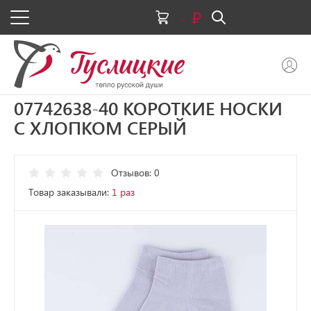
-
07742638-40 КОРОТКИЕ НОСКИ
С ХЛОПКОМ СЕРЫЙ
Отзывов: 0
Товар заказывали:
1 раз