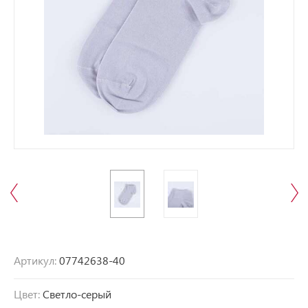
Артикул:
07742638-40
Цвет:
Светло-серый