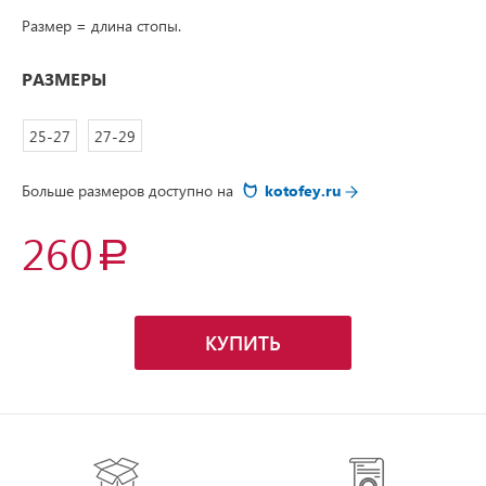
Размер = длина стопы.
РАЗМЕРЫ
25-27
27-29
Больше размеров доступно на
kotofey.ru
260
КУПИТЬ