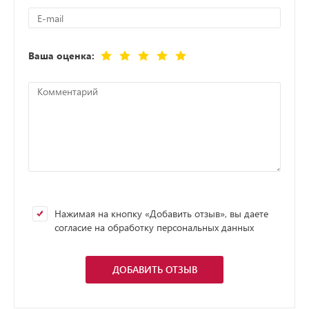
Ваша оценка:
Нажимая на кнопку «Добавить отзыв», вы даете
согласие на обработку персональных данных
ДОБАВИТЬ ОТЗЫВ