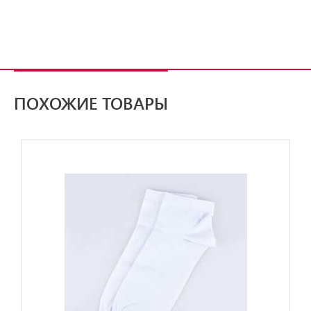
ПОХОЖИЕ ТОВАРЫ