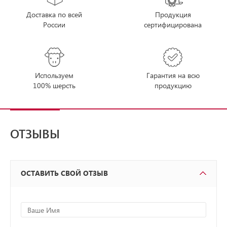
Доставка по всей
Продукция
России
сертифицирована
Используем
Гарантия на всю
100% шерсть
продукцию
ОТЗЫВЫ
ОСТАВИТЬ СВОЙ ОТЗЫВ