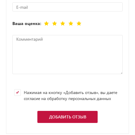
Ваша оценка:
Нажимая на кнопку «Добавить отзыв», вы даете
согласие на обработку персональных данных
ДОБАВИТЬ ОТЗЫВ