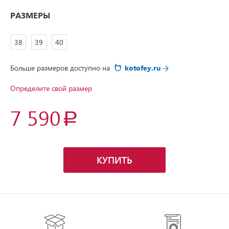
РАЗМЕРЫ
38
39
40
Больше размеров доступно на
kotofey.ru
Определите свой размер
7 590
КУПИТЬ