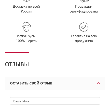
Доставка по всей
Продукция
России
сертифицирована
Используем
Гарантия на всю
100% шерсть
продукцию
ОТЗЫВЫ
ОСТАВИТЬ СВОЙ ОТЗЫВ