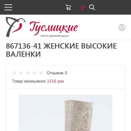
-
867136-41 ЖЕНСКИЕ ВЫСОКИЕ
ВАЛЕНКИ
Отзывов: 0
Товар заказывали:
1316 раз