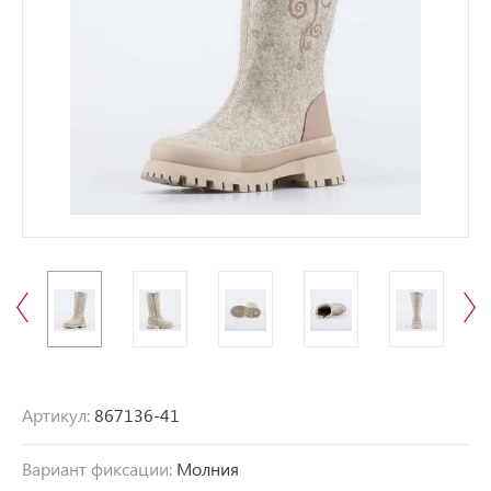
Артикул:
867136-41
Вариант фиксации:
Молния