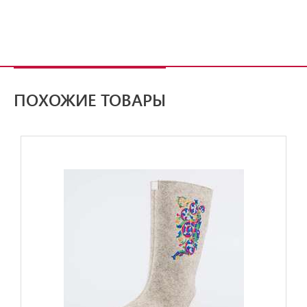
ПОХОЖИЕ ТОВАРЫ