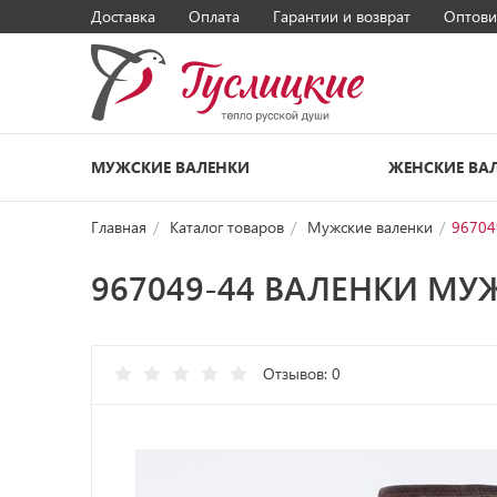
Доставка
Оплата
Гарантии и возврат
Оптови
МУЖСКИЕ ВАЛЕНКИ
ЖЕНСКИЕ ВА
Главная
Каталог товаров
Мужские валенки
96704
967049-44 ВАЛЕНКИ М
Отзывов: 0