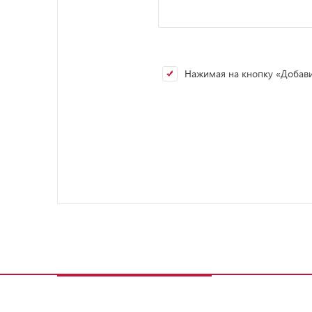
Нажимая на кнопку «Добавит