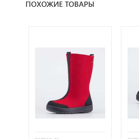
ПОХОЖИЕ ТОВАРЫ