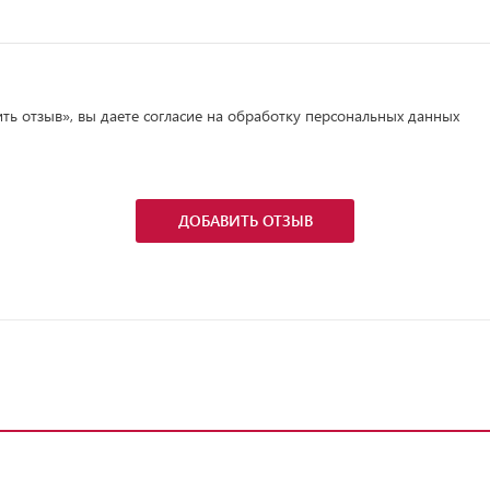
ь отзыв», вы даете согласие на обработку персональных данных
ДОБАВИТЬ ОТЗЫВ