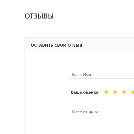
ОТЗЫВЫ
ОСТАВИТЬ СВОЙ ОТЗЫВ
Ваша оценка: