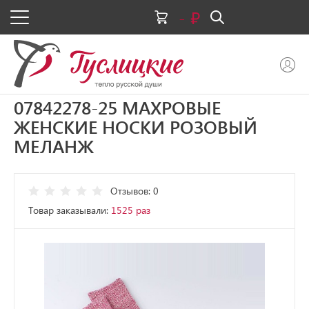
-
07842278-25 МАХРОВЫЕ
ЖЕНСКИЕ НОСКИ РОЗОВЫЙ
МЕЛАНЖ
Отзывов: 0
Товар заказывали:
1525 раз