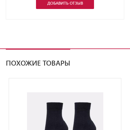
ДОБАВИТЬ ОТЗЫВ
ПОХОЖИЕ ТОВАРЫ