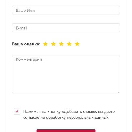
Ваша оценка:
Нажимая на кнопку «Добавить отзыв», вы даете
согласие на обработку персональных данных