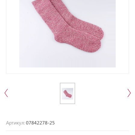
Артикул:
07842278-25