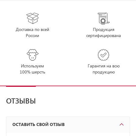
Доставка по всей
Продукция
России
сертифицирована
Используем
Гарантия на всю
100% шерсть
продукцию
ОТЗЫВЫ
ОСТАВИТЬ СВОЙ ОТЗЫВ