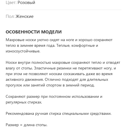
Цвет:
Розовый
Пол:
Женские
ОСОБЕННОСТИ МОДЕЛИ
Махровые носки уютно сидят на ноге и хорошо сохраняют
тепло в зимнее время года. Теплые, комфортные и
износоустойчивые.
Носки внутри полностью махровые сохраняют тепло и отводят
влагу от стопы. Эластичные резинки не перетягивают ногу, и
при этом не позволяют носкам соскакивать даже во время
активного движения. Отлично подходят для длительных
прогулок или занятий спортом в зимний период.
Сохраняют размер при постоянном использовании и
регулярных стирках.
Рекомендована ручная стирка специальными средствами.
Размер = длина стопы.