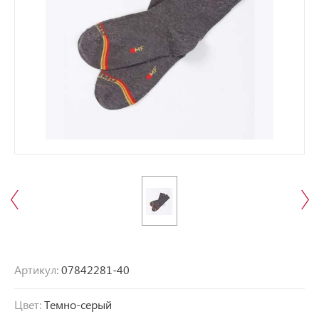
Артикул:
07842281-40
Цвет:
Темно-серый