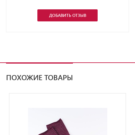
ДОБАВИТЬ ОТЗЫВ
ПОХОЖИЕ ТОВАРЫ