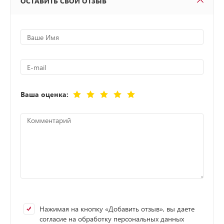
ОСТАВИТЬ СВОЙ ОТЗЫВ
Ваша оценка:
Нажимая на кнопку «Добавить отзыв», вы даете
согласие на обработку персональных данных