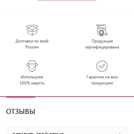
Доставка по всей
Продукция
России
сертифицирована
Используем
Гарантия на всю
100% шерсть
продукцию
ОТЗЫВЫ