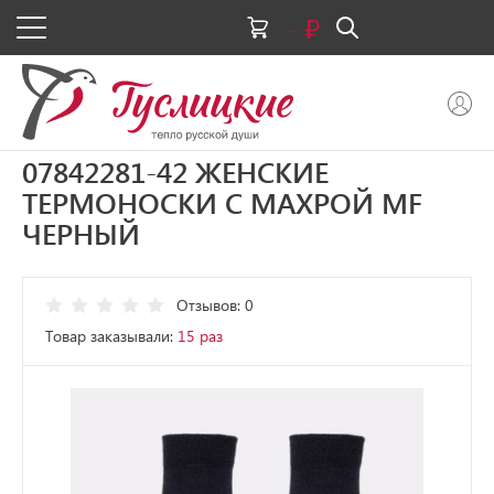
-
07842281-42 ЖЕНСКИЕ
ТЕРМОНОСКИ С МАХРОЙ MF
ЧЕРНЫЙ
Отзывов: 0
Товар заказывали:
15 раз